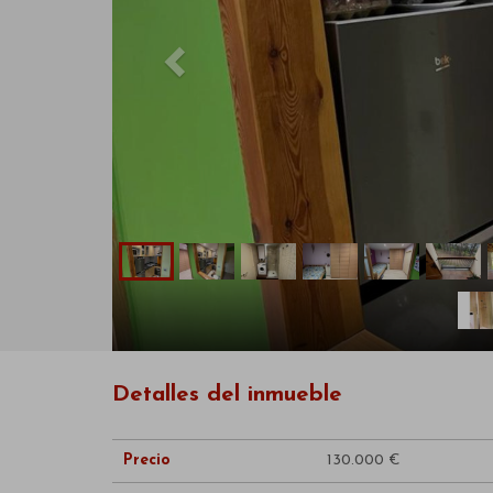
Detalles del inmueble
Precio
130.000 €