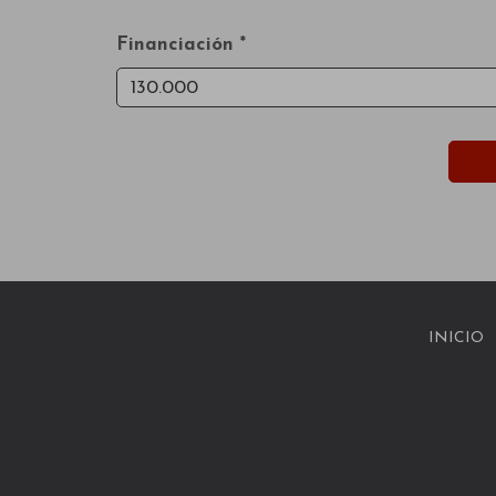
Financiación *
INICIO