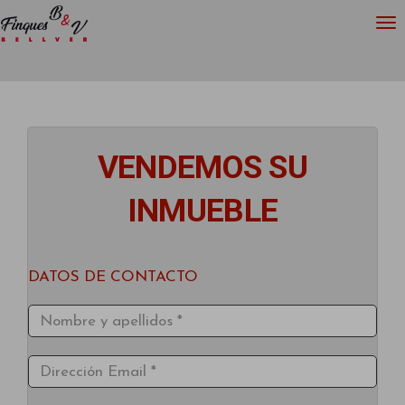
VENDEMOS SU
INMUEBLE
DATOS DE CONTACTO