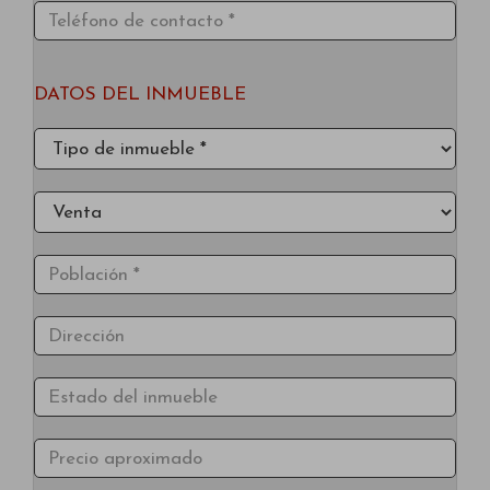
DATOS DEL INMUEBLE