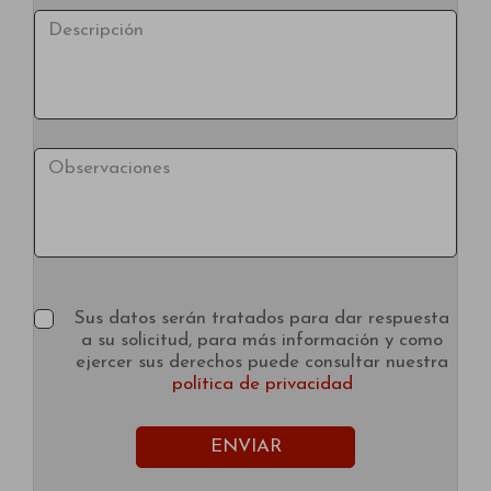
Sus datos serán tratados para dar respuesta
a su solicitud, para más información y como
ejercer sus derechos puede consultar nuestra
política de privacidad
ENVIAR