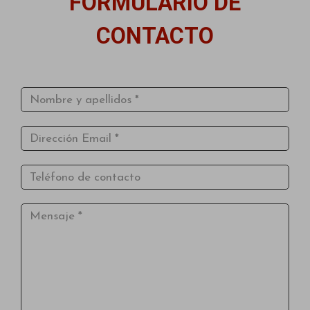
FORMULARIO DE
CONTACTO