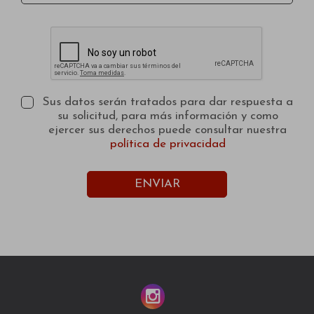
Sus datos serán tratados para dar respuesta a
su solicitud, para más información y como
ejercer sus derechos puede consultar nuestra
política de privacidad
ENVIAR