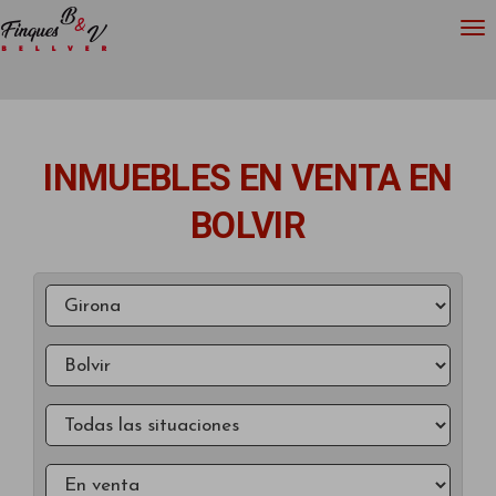
INMUEBLES EN VENTA EN
BOLVIR