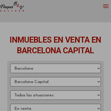
INMUEBLES EN VENTA EN
BARCELONA CAPITAL