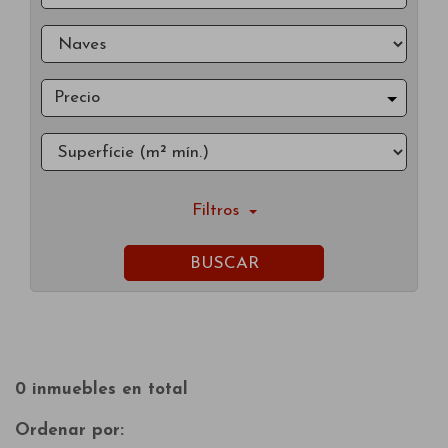
Precio
Filtros
BUSCAR
0 inmuebles en total
Ordenar por: