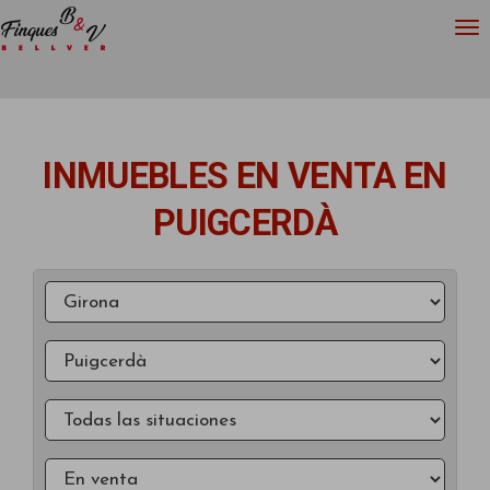
INMUEBLES EN VENTA EN
PUIGCERDÀ