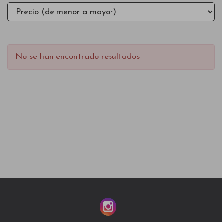
No se han encontrado resultados