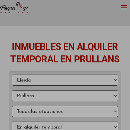
INMUEBLES EN ALQUILER
TEMPORAL EN PRULLANS