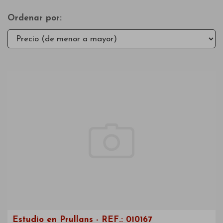
Ordenar por:
Estudio en Prullans - REF.: 010167