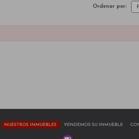
Ordenar por:
NUESTROS INMUEBLES
VENDEMOS SU INMUEBLE
CO