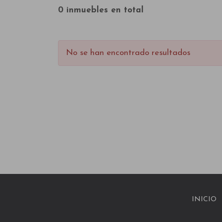
0 inmuebles en total
No se han encontrado resultados
INICIO