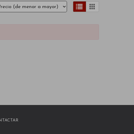
NTACTAR