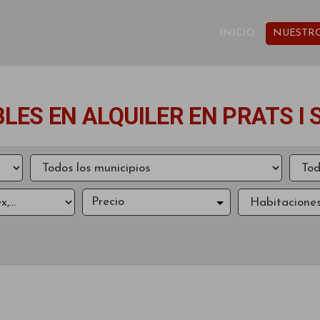
INICIO
NUESTRO
LES EN ALQUILER EN PRATS I
Precio