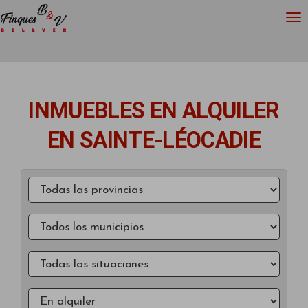
INMUEBLES EN ALQUILER
EN SAINTE-LÉOCADIE