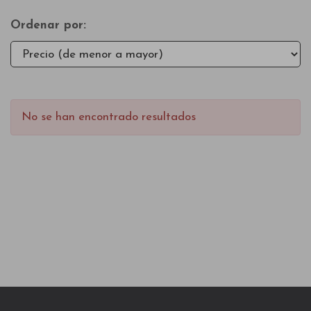
Ordenar por:
No se han encontrado resultados