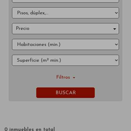
Precio
Filtros
BUSCAR
0 inmuebles en total