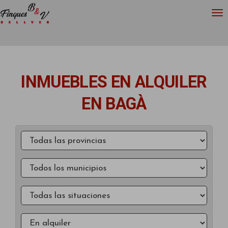
INMUEBLES EN ALQUILER
EN BAGÀ