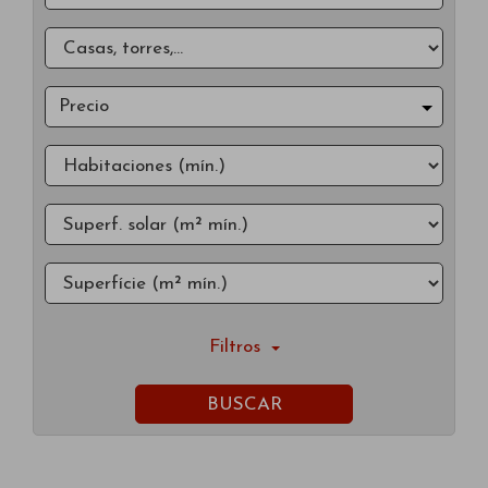
Precio
Filtros
BUSCAR