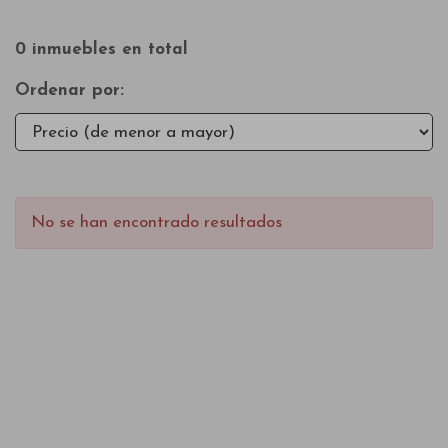
0 inmuebles en total
Ordenar por:
No se han encontrado resultados